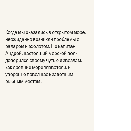
Когда мы оказались в открытом море, 
неожиданно возникли проблемы с 
радаром и эхолотом. Но капитан 
Андрей, настоящий морской волк, 
доверился своему чутью и звездам, 
как древние мореплаватели, и 
уверенно повел нас к заветным 
рыбным местам.