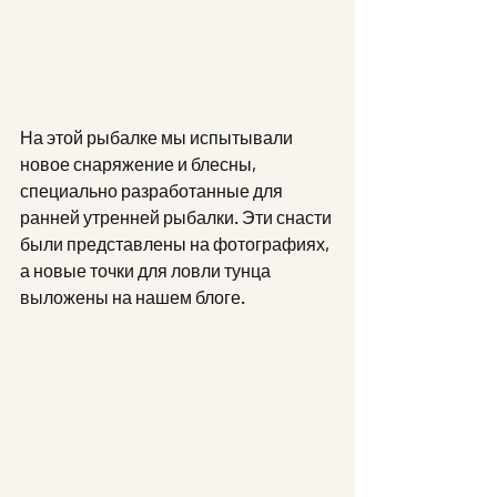
На этой рыбалке мы испытывали 
новое снаряжение и блесны, 
специально разработанные для 
ранней утренней рыбалки. Эти снасти 
были представлены на фотографиях, 
а новые точки для ловли тунца 
выложены на нашем блоге.