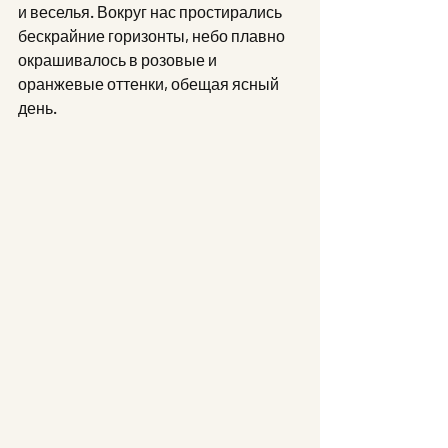
и веселья. Вокруг нас простирались 
бескрайние горизонты, небо плавно 
окрашивалось в розовые и 
оранжевые оттенки, обещая ясный 
день.