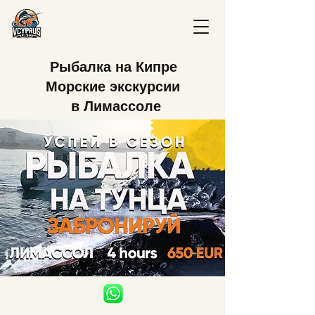
Рыбалка на Кипре
Морские экскурсии
в Лимассоле