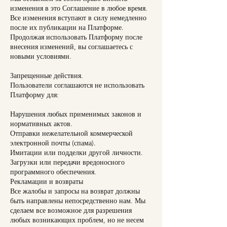
изменения в это Соглашение в любое время.
Все изменения вступают в силу немедленно
после их публикации на Платформе.
Продолжая использовать Платформу после
внесения изменений, вы соглашаетесь с
новыми условиями.
Запрещенные действия.
Пользователи соглашаются не использовать
Платформу для:
Нарушения любых применимых законов и
нормативных актов.
Отправки нежелательной коммерческой
электронной почты (спама).
Имитации или подделки другой личности.
Загрузки или передачи вредоносного
программного обеспечения.
Рекламации и возвраты
Все жалобы и запросы на возврат должны
быть направлены непосредственно нам. Мы
сделаем все возможное для разрешения
любых возникающих проблем, но не несем