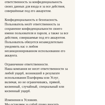
ответственность за конфиденциальность
своих данных для входа и за все действия,
совершённые под его аккаунтом.
Конфиденциальность и безопасность.
Пользователь несёт ответственность за
сохранение конфиденциальности своего
имени пользователя и пароля, а также за все
действия, совершаемые под его аккаунтом.
Пользователь обязуется незамедлительно
уведомить нас о любом
несанкционированном использовании его
аккаунта.
Ограничение ответственности.
Наша компания не несет ответственности за
любой ущерб, возникший в результате
использования Платформы или Услуг,
включая, но не ограничиваясь, прямой,
косвенный, случайный, специальный или
косвенный ущерб.
Изменения в Условиях.
Мы оставляем за собой право вносить