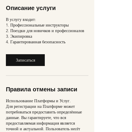
Описание услуги
В услугу входит:
1. Профессиональные инструкторы
2. Поездки для новичков и профессионалов
3. Экипировка
4. Гарантированная безопасность
Записаться
Правила отмены записи
Использование Платформы и Услуг.
Для регистрации на Платформе может
потребоваться предоставить определённые
данные. Вы гарантируете, что вся
предоставляемая информация является
точной и актуальной. Пользователь несёт